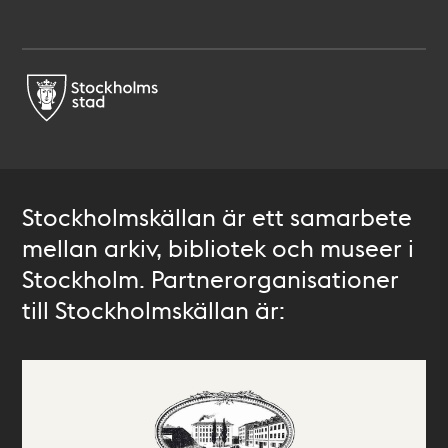
Stockholmskällan är ett samarbete
mellan arkiv, bibliotek och museer i
Stockholm. Partnerorganisationer
till Stockholmskällan är: