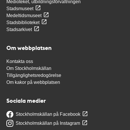
Medioteket, utbildningsförvaltningen
Stadsmuseet
Medeltidsmuseet
Stadsbiblioteket
Stadsarkivet
Om webbplatsen
Kontakta oss
Om Stockholmskällan
Tillgänglighetsredogörelse
Om kakor på webbplatsen
Sociala medier
Stockholmskällan på Facebook
Stockholmskällan på Instagram