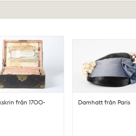
skrin från 1700-
Damhatt från Paris