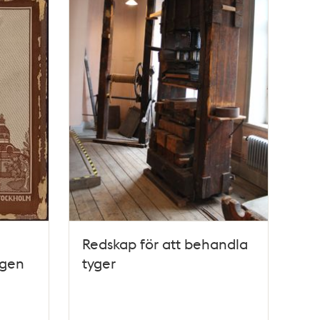
Redskap för att behandla
ngen
tyger