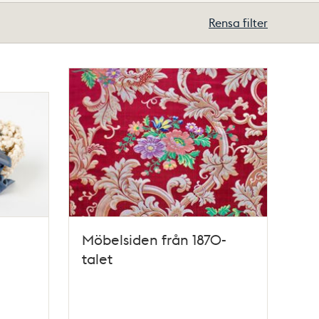
Rensa filter
Möbelsiden från 1870-
talet