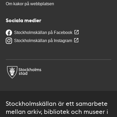
Om kakor på webbplatsen
Sociala medier
Stockholmskällan på Facebook
Stockholmskällan på Instagram
Stockholmskällan är ett samarbete
mellan arkiv, bibliotek och museer i