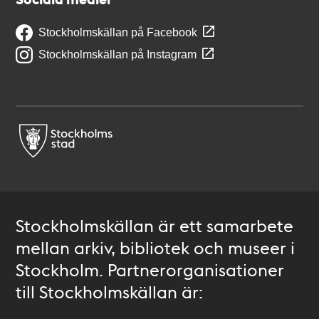
Stockholmskällan på Facebook
Stockholmskällan på Instagram
Stockholmskällan är ett samarbete
mellan arkiv, bibliotek och museer i
Stockholm. Partnerorganisationer
till Stockholmskällan är: