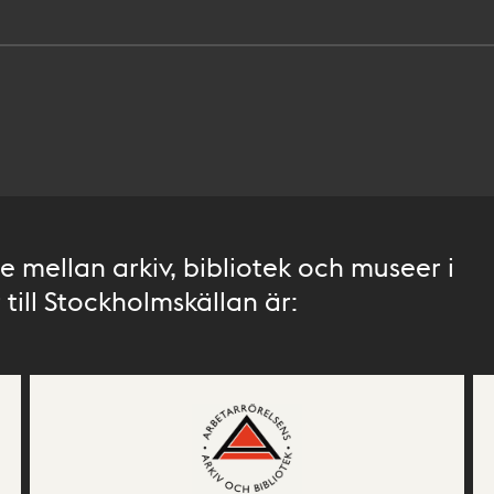
 mellan arkiv, bibliotek och museer i
till Stockholmskällan är: