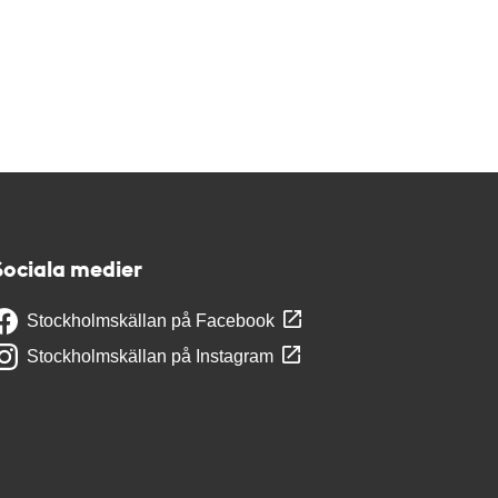
Sociala medier
Stockholmskällan på Facebook
Stockholmskällan på Instagram