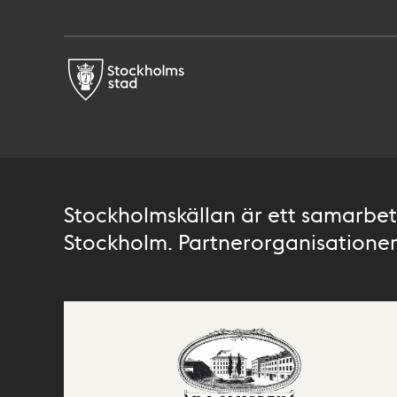
Stockholmskällan är ett samarbete
Stockholm. Partnerorganisationer 