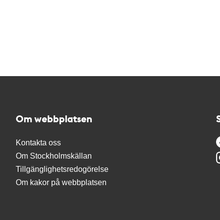
Om webbplatsen
Kontakta oss
Om Stockholmskällan
Tillgänglighetsredogörelse
Om kakor på webbplatsen