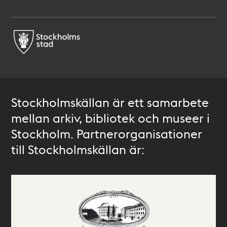
Stockholmskällan är ett samarbete
mellan arkiv, bibliotek och museer i
Stockholm. Partnerorganisationer
till Stockholmskällan är: