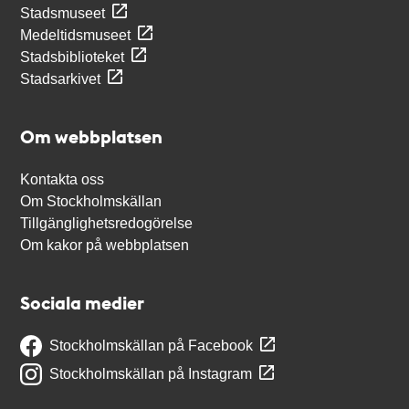
Stadsmuseet
Medeltidsmuseet
Stadsbiblioteket
Stadsarkivet
Om webbplatsen
Kontakta oss
Om Stockholmskällan
Tillgänglighetsredogörelse
Om kakor på webbplatsen
Sociala medier
Stockholmskällan på Facebook
Stockholmskällan på Instagram