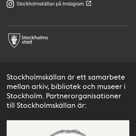
Stockholmskällan på Instagram
Stockholmskällan är ett samarbete
mellan arkiv, bibliotek och museer i
Stockholm. Partnerorganisationer
till Stockholmskällan är: