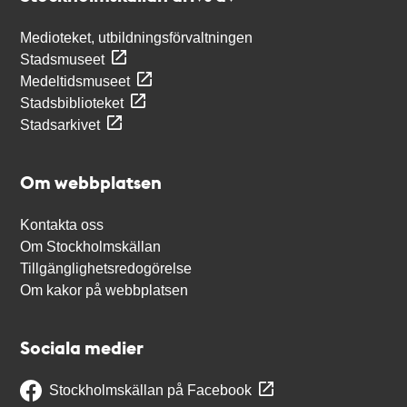
Medioteket, utbildningsförvaltningen
Stadsmuseet
Medeltidsmuseet
Stadsbiblioteket
Stadsarkivet
Om webbplatsen
Kontakta oss
Om Stockholmskällan
Tillgänglighetsredogörelse
Om kakor på webbplatsen
Sociala medier
Stockholmskällan på Facebook