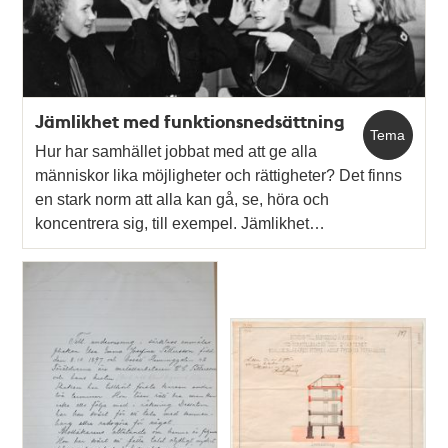
Jämlikhet med funktionsnedsättning
Tema
Hur har samhället jobbat med att ge alla
människor lika möjligheter och rättigheter? Det finns
en stark norm att alla kan gå, se, höra och
koncentrera sig, till exempel. Jämlikhet…