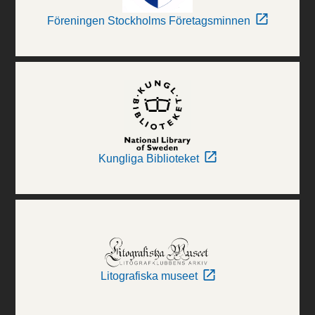
Föreningen Stockholms Företagsminnen
Kungliga Biblioteket
Litografiska museet