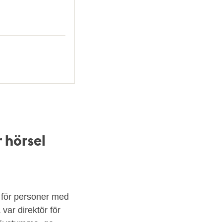
 hörsel
 för personer med
var direktör för