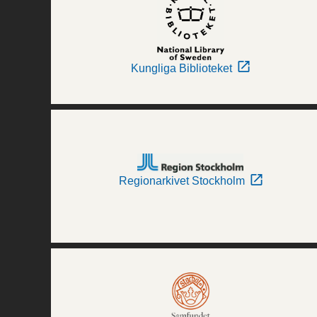
Kungliga Biblioteket
Regionarkivet Stockholm