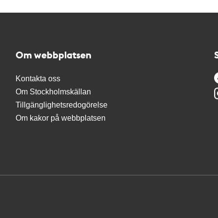
Om webbplatsen
Kontakta oss
Om Stockholmskällan
Tillgänglighetsredogörelse
Om kakor på webbplatsen