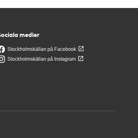
Sociala medier
Stockholmskällan på Facebook
Stockholmskällan på Instagram