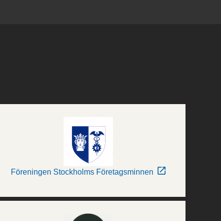
Föreningen Stockholms Företagsminnen