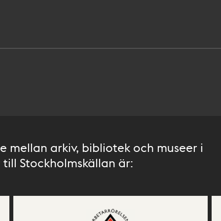
 mellan arkiv, bibliotek och museer i
till Stockholmskällan är: