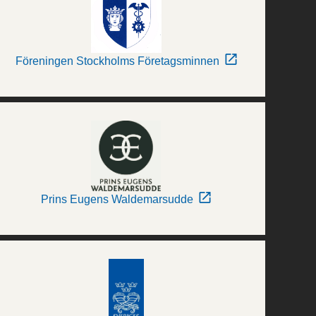
Föreningen Stockholms Företagsminnen
Prins Eugens Waldemarsudde