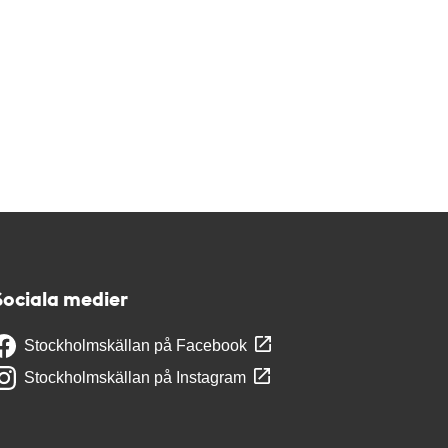
Sociala medier
Stockholmskällan på Facebook
Stockholmskällan på Instagram