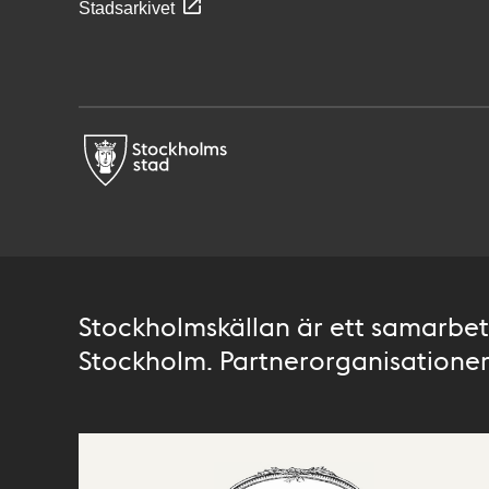
Stadsarkivet
Stockholmskällan är ett samarbete
Stockholm. Partnerorganisationer 