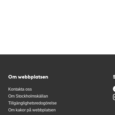
Om webbplatsen
Kontakta oss
Om Stockholmskällan
Tillgänglighetsredogörelse
Om kakor på webbplatsen