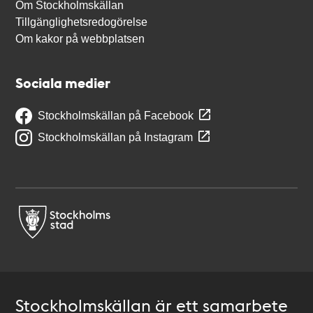
Om Stockholmskällan
Tillgänglighetsredogörelse
Om kakor på webbplatsen
Sociala medier
Stockholmskällan på Facebook
Stockholmskällan på Instagram
Stockholmskällan är ett samarbete