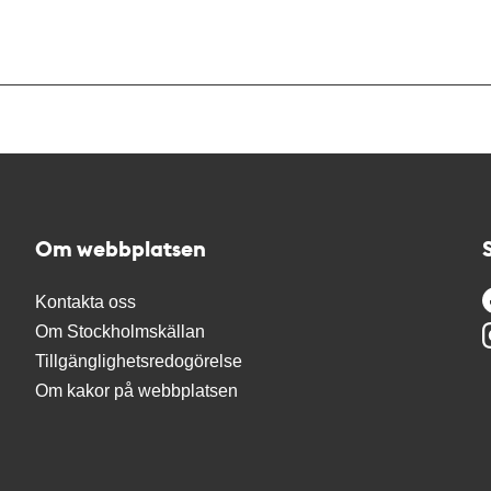
Om webbplatsen
Kontakta oss
Om Stockholmskällan
Tillgänglighetsredogörelse
Om kakor på webbplatsen