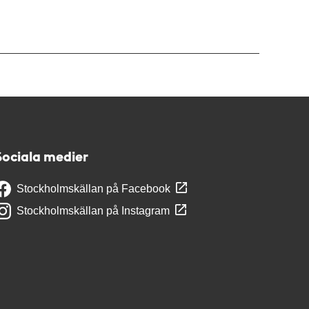
Sociala medier
Stockholmskällan på Facebook
Stockholmskällan på Instagram