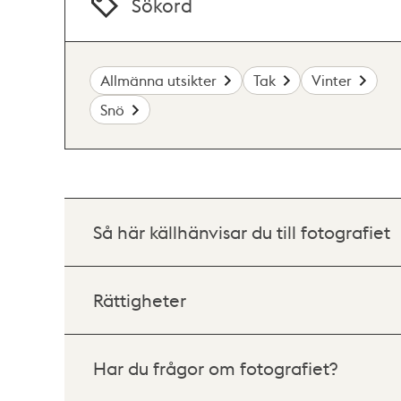
Sökord
Allmänna utsikter
Tak
Vinter
Snö
Så här källhänvisar du till fotografiet
Rättigheter
Har du frågor om fotografiet?