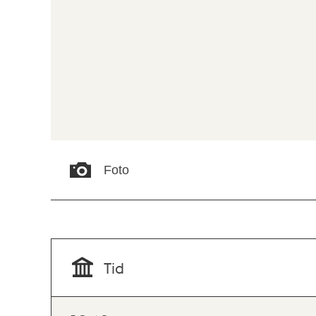
Foto
Tid