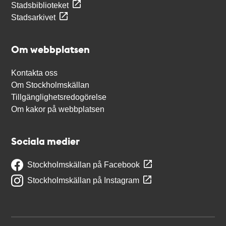
Stadsbiblioteket
Stadsarkivet
Om webbplatsen
Kontakta oss
Om Stockholmskällan
Tillgänglighetsredogörelse
Om kakor på webbplatsen
Sociala medier
Stockholmskällan på Facebook
Stockholmskällan på Instagram