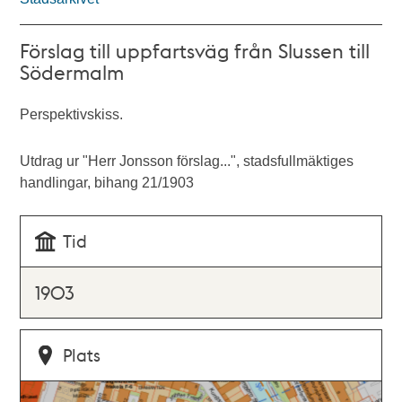
Förslag till uppfartsväg från Slussen till
Södermalm
Perspektivskiss.
Utdrag ur "Herr Jonsson förslag...", stadsfullmäktiges
handlingar, bihang 21/1903
Tid
1903
Plats