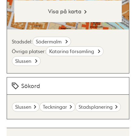
Visa på karta
Stadsdel:
Södermalm
Övriga platser:
Katarina församling
Slussen
Sökord
Slussen
Teckningar
Stadsplanering