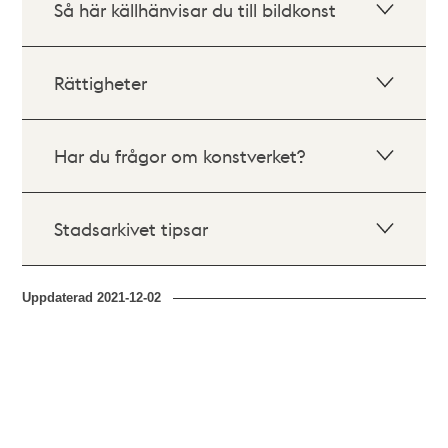
Så här källhänvisar du till bildkonst
Rättigheter
Har du frågor om konstverket?
Stadsarkivet tipsar
Uppdaterad
2021-12-02