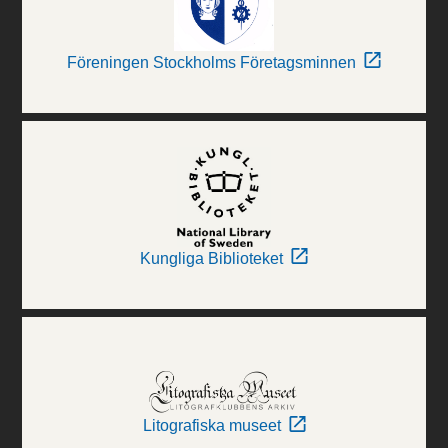
Föreningen Stockholms Företagsminnen
Kungliga Biblioteket
Litografiska museet