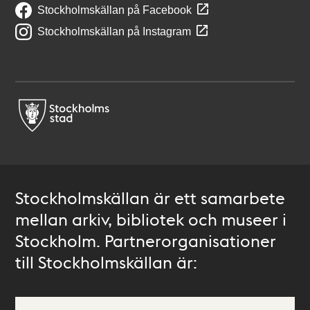
Stockholmskällan på Facebook
Stockholmskällan på Instagram
Stockholmskällan är ett samarbete
mellan arkiv, bibliotek och museer i
Stockholm. Partnerorganisationer
till Stockholmskällan är: