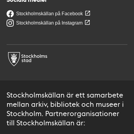
Stockholmskällan på Facebook
Stockholmskällan på Instagram
Stockholmskällan är ett samarbete
mellan arkiv, bibliotek och museer i
Stockholm. Partnerorganisationer
till Stockholmskällan är: