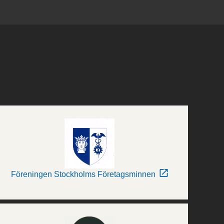
Föreningen Stockholms Företagsminnen