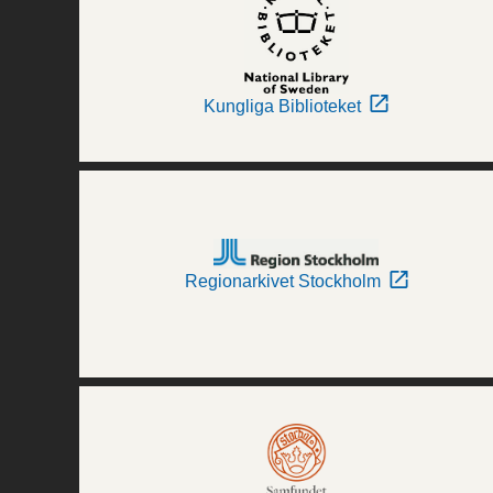
Kungliga Biblioteket
Regionarkivet Stockholm