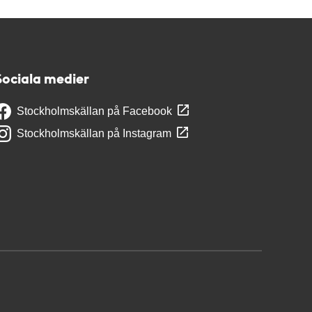
Sociala medier
Stockholmskällan på Facebook
Stockholmskällan på Instagram