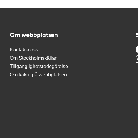
Om webbplatsen
Kontakta oss
Om Stockholmskällan
Tillgänglighetsredogörelse
Om kakor på webbplatsen