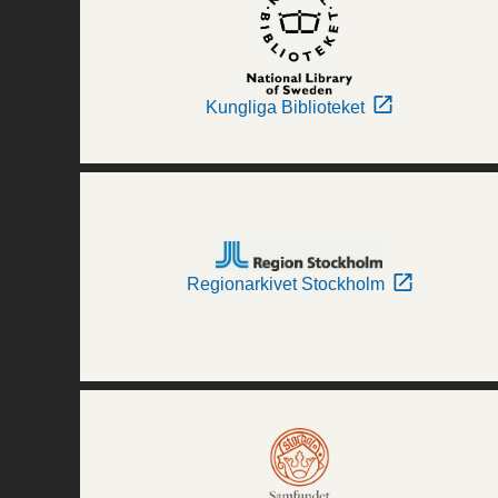
Kungliga Biblioteket
Regionarkivet Stockholm