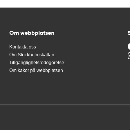
Om webbplatsen
Kontakta oss
Om Stockholmskällan
Tillgänglighetsredogörelse
Om kakor på webbplatsen