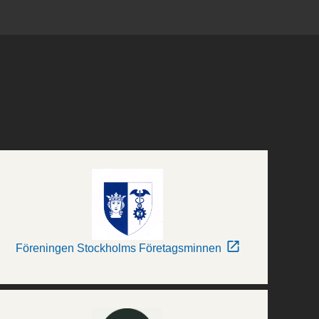
Föreningen Stockholms Företagsminnen