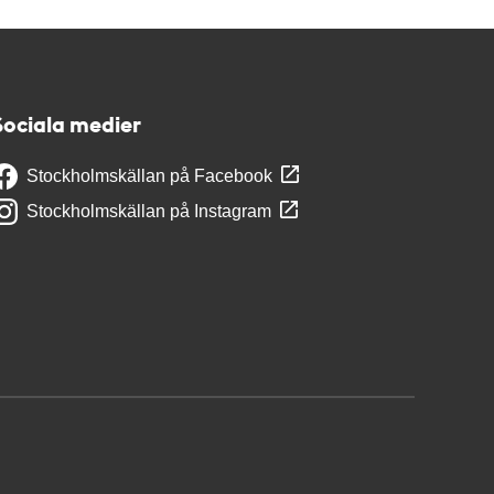
Sociala medier
Stockholmskällan på Facebook
Stockholmskällan på Instagram