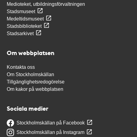
Medioteket, utbildningsförvaltningen
Stadsmuseet
Medeltidsmuseet
Stadsbiblioteket
Stadsarkivet
Om webbplatsen
Kontakta oss
Om Stockholmskällan
Tillgänglighetsredogörelse
Om kakor på webbplatsen
Sociala medier
Stockholmskällan på Facebook
Stockholmskällan på Instagram