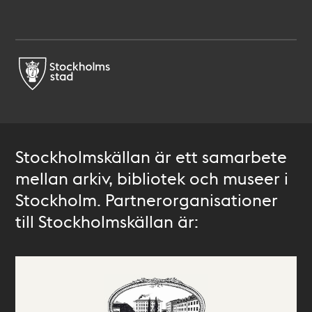
Stockholmskällan är ett samarbete
mellan arkiv, bibliotek och museer i
Stockholm. Partnerorganisationer
till Stockholmskällan är: