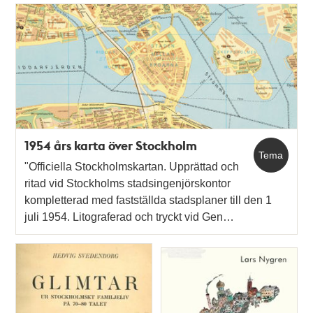
1954 års karta över Stockholm
Tema
"Officiella Stockholmskartan. Upprättad och
ritad vid Stockholms stadsingenjörskontor
kompletterad med fastställda stadsplaner till den 1
juli 1954. Litograferad och tryckt vid Gen…