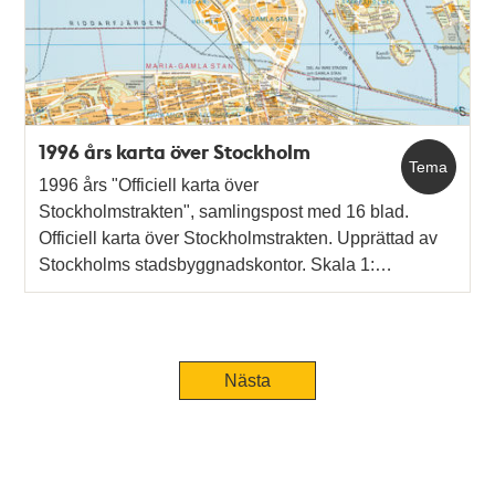
1996 års karta över Stockholm
Tema
1996 års "Officiell karta över
Stockholmstrakten", samlingspost med 16 blad.
Officiell karta över Stockholmstrakten. Upprättad av
Stockholms stadsbyggnadskontor. Skala 1:…
Nästa