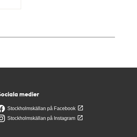
Sociala medier
Stockholmskällan på Facebook
Stockholmskällan på Instagram