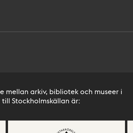
 mellan arkiv, bibliotek och museer i
till Stockholmskällan är: