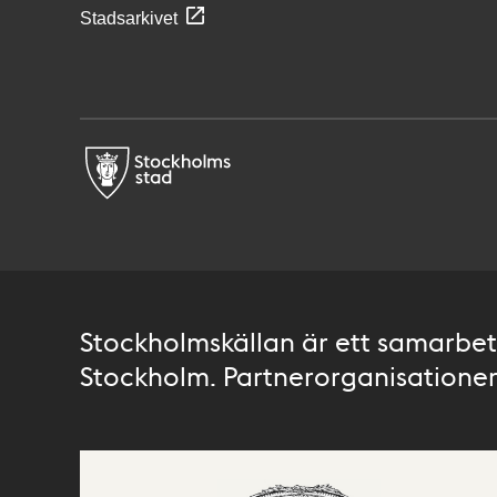
Stadsarkivet
Stockholmskällan är ett samarbete
Stockholm. Partnerorganisationer 