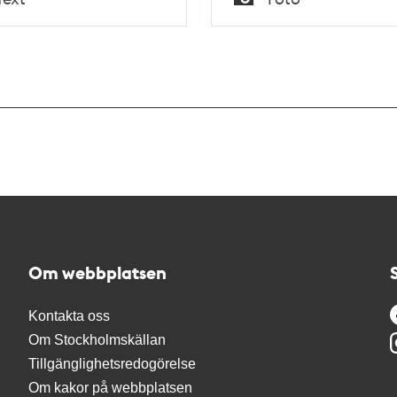
Typ
Om webbplatsen
Kontakta oss
Om Stockholmskällan
Tillgänglighetsredogörelse
Om kakor på webbplatsen