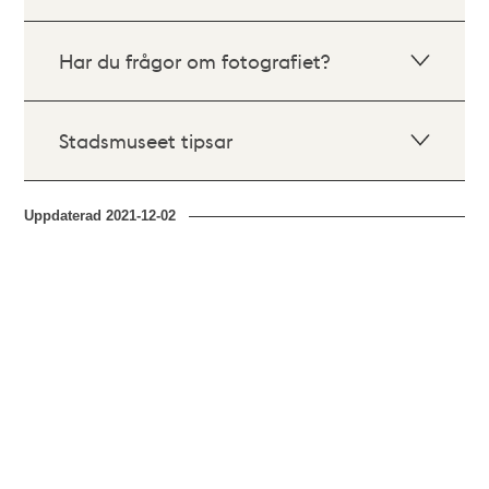
Har du frågor om fotografiet?
Stadsmuseet tipsar
Uppdaterad
2021-12-02