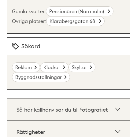
Gamla kvarter:
Pensionären (Norrmalm)
Övriga platser:
Klarabergsgatan 68
Sökord
Reklam
Klockor
Skyltar
Byggnadsställningar
Så här källhänvisar du till fotografiet
Rättigheter