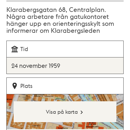
Klarabergsgatan 68, Centralplan.
Några arbetare från gatukontoret
hänger upp en orienteringsskylt som
informerar om Klarabergsleden
Tid
24 november 1959
Plats
Visa på karta