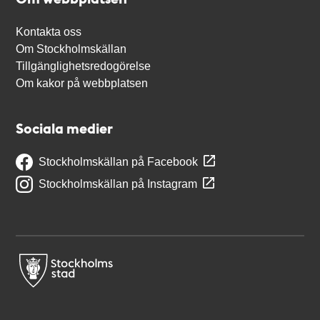
Kontakta oss
Om Stockholmskällan
Tillgänglighetsredogörelse
Om kakor på webbplatsen
Sociala medier
Stockholmskällan på Facebook
Stockholmskällan på Instagram