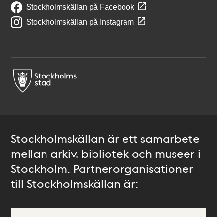
Stockholmskällan på Facebook
Stockholmskällan på Instagram
Stockholmskällan är ett samarbete
mellan arkiv, bibliotek och museer i
Stockholm. Partnerorganisationer
till Stockholmskällan är: