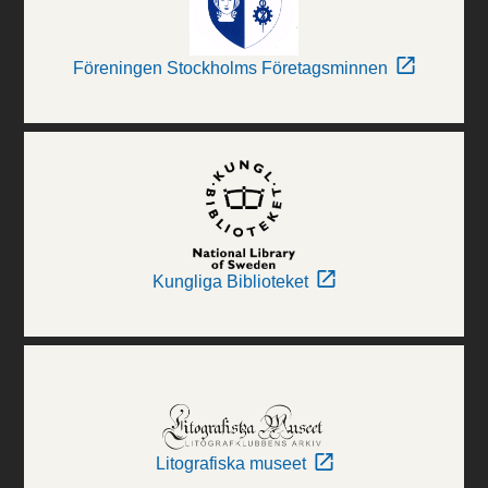
Föreningen Stockholms Företagsminnen
Kungliga Biblioteket
Litografiska museet