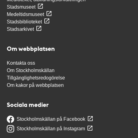
Stadsmuseet
Medeltidsmuseet
Stadsbiblioteket
Stadsarkivet
Om webbplatsen
Kontakta oss
Om Stockholmskällan
Tillgänglighetsredogörelse
Om kakor på webbplatsen
Sociala medier
Stockholmskällan på Facebook
Stockholmskällan på Instagram