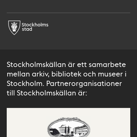
Stockholmskällan är ett samarbete
mellan arkiv, bibliotek och museer i
Stockholm. Partnerorganisationer
till Stockholmskällan är: