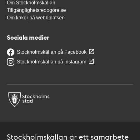
Om Stockholmskällan
Tillgänglighetsredogörelse
Om kakor på webbplatsen
Sociala medier
Stockholmskällan på Facebook
Stockholmskällan på Instagram
Stockholmskällan är ett samarbete