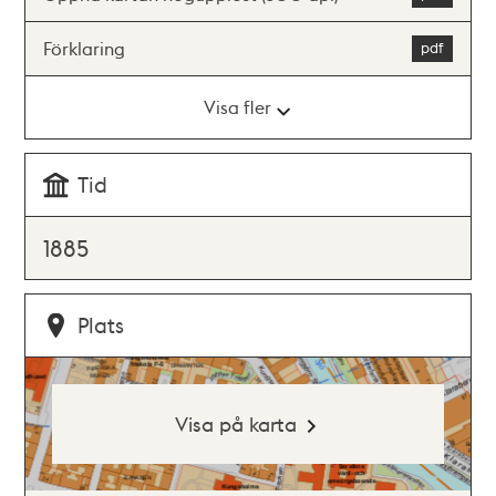
Förklaring
Visa fler
Tid
1885
Plats
Visa på karta