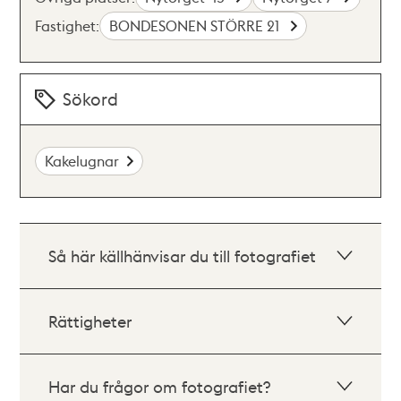
Fastighet:
BONDESONEN STÖRRE 21
Sökord
Kakelugnar
Så här källhänvisar du till fotografiet
Rättigheter
Har du frågor om fotografiet?