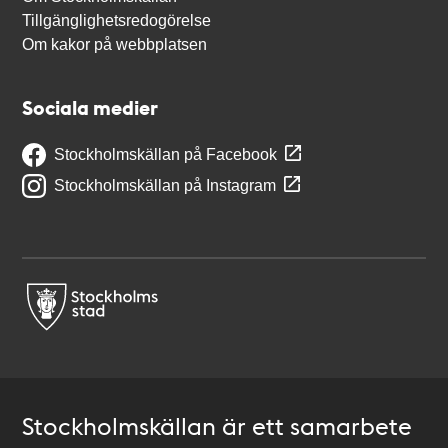
Tillgänglighetsredogörelse
Om kakor på webbplatsen
Sociala medier
Stockholmskällan på Facebook
Stockholmskällan på Instagram
Stockholmskällan är ett samarbete