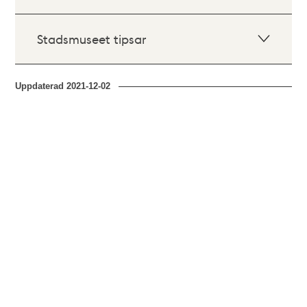
Stadsmuseet tipsar
Uppdaterad
2021-12-02