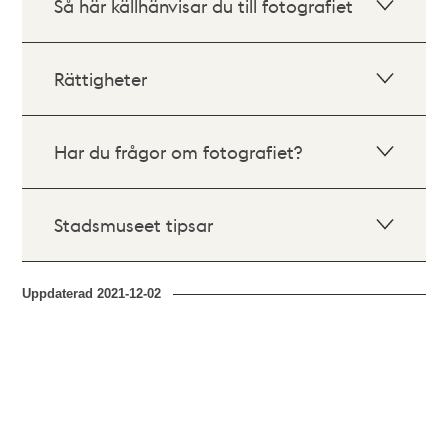
Så här källhänvisar du till fotografiet
Rättigheter
Har du frågor om fotografiet?
Stadsmuseet tipsar
Uppdaterad
2021-12-02