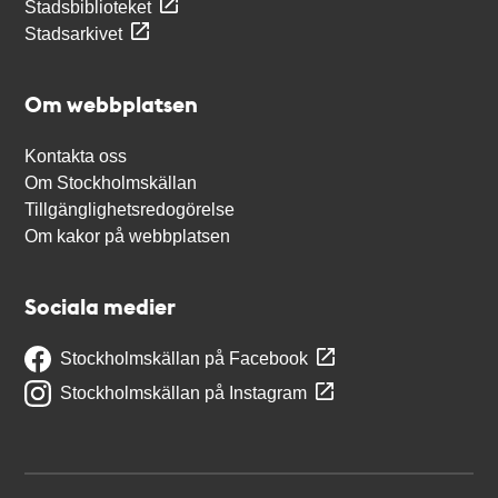
Stadsbiblioteket
Stadsarkivet
Om webbplatsen
Kontakta oss
Om Stockholmskällan
Tillgänglighetsredogörelse
Om kakor på webbplatsen
Sociala medier
Stockholmskällan på Facebook
Stockholmskällan på Instagram