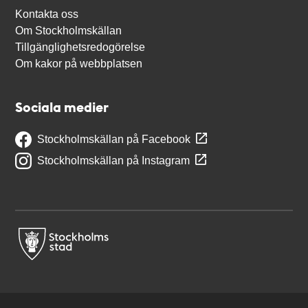
Kontakta oss
Om Stockholmskällan
Tillgänglighetsredogörelse
Om kakor på webbplatsen
Sociala medier
Stockholmskällan på Facebook
Stockholmskällan på Instagram