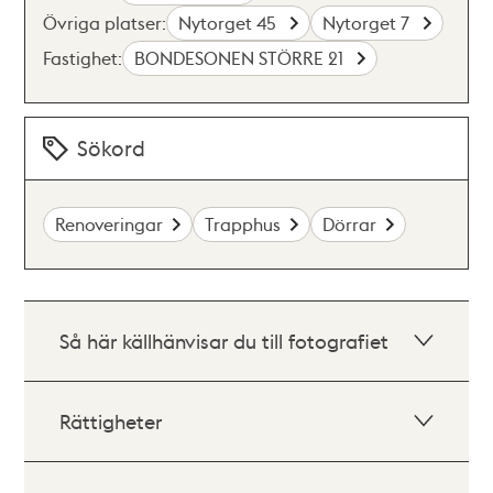
Övriga platser:
Nytorget 45
Nytorget 7
Fastighet:
BONDESONEN STÖRRE 21
Sökord
Renoveringar
Trapphus
Dörrar
Så här källhänvisar du till fotografiet
Rättigheter