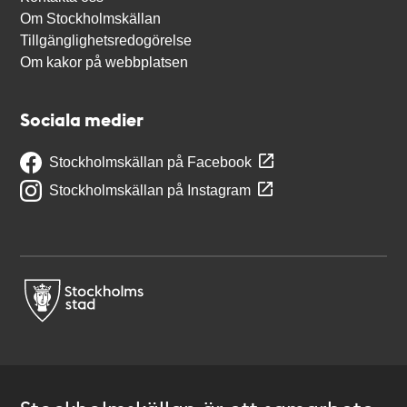
Om Stockholmskällan
Tillgänglighetsredogörelse
Om kakor på webbplatsen
Sociala medier
Stockholmskällan på Facebook
Stockholmskällan på Instagram