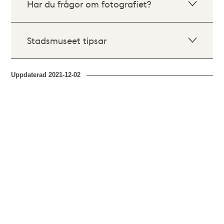
Har du frågor om fotografiet?
Stadsmuseet tipsar
Uppdaterad
2021-12-02