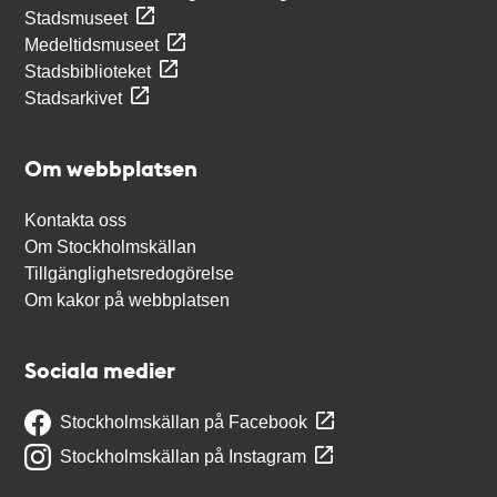
Stadsmuseet
Medeltidsmuseet
Stadsbiblioteket
Stadsarkivet
Om webbplatsen
Kontakta oss
Om Stockholmskällan
Tillgänglighetsredogörelse
Om kakor på webbplatsen
Sociala medier
Stockholmskällan på Facebook
Stockholmskällan på Instagram