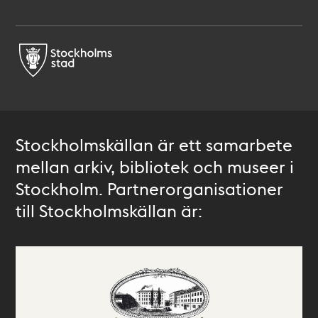
Stockholmskällan är ett samarbete
mellan arkiv, bibliotek och museer i
Stockholm. Partnerorganisationer
till Stockholmskällan är: