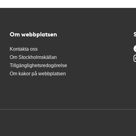
Om webbplatsen
Kontakta oss
Om Stockholmskällan
Tillgänglighetsredogörelse
Om kakor på webbplatsen