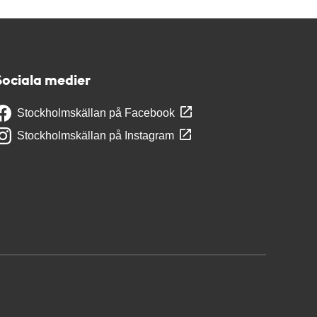
Sociala medier
Stockholmskällan på Facebook
Stockholmskällan på Instagram