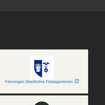
Föreningen Stockholms Företagsminnen