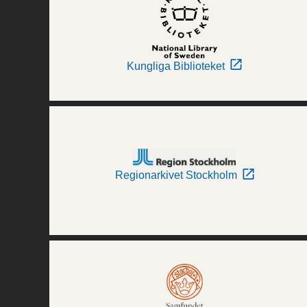
Kungliga Biblioteket
Regionarkivet Stockholm