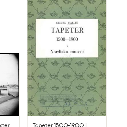
ster.
Tapeter 1500-1900 i