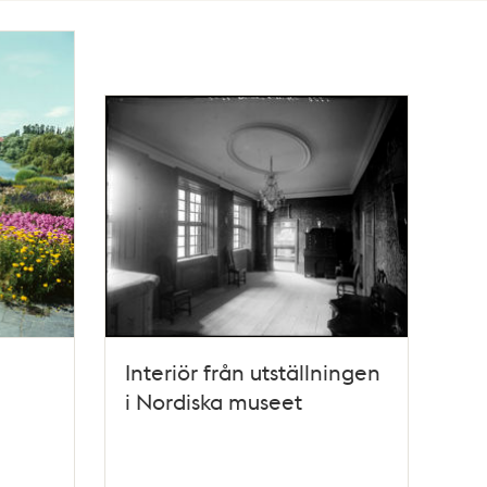
Interiör från utställningen
i Nordiska museet