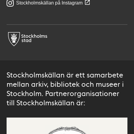
Stockholmskällan på Instagram
Stockholmskällan är ett samarbete
mellan arkiv, bibliotek och museer i
Stockholm. Partnerorganisationer
till Stockholmskällan är: