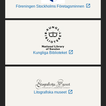
Föreningen Stockholms Företagsminnen
Kungliga Biblioteket
Litografiska museet