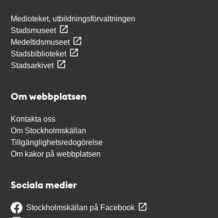
Medioteket, utbildningsförvaltningen
Stadsmuseet
Medeltidsmuseet
Stadsbiblioteket
Stadsarkivet
Om webbplatsen
Kontakta oss
Om Stockholmskällan
Tillgänglighetsredogörelse
Om kakor på webbplatsen
Sociala medier
Stockholmskällan på Facebook