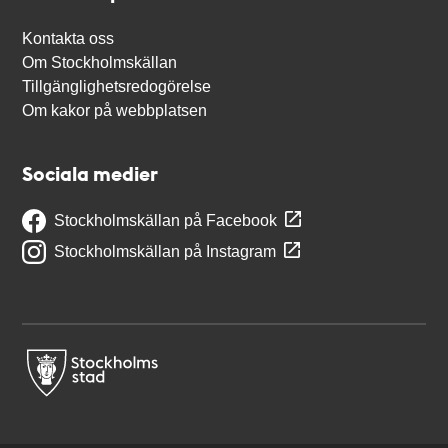
Kontakta oss
Om Stockholmskällan
Tillgänglighetsredogörelse
Om kakor på webbplatsen
Sociala medier
Stockholmskällan på Facebook
Stockholmskällan på Instagram