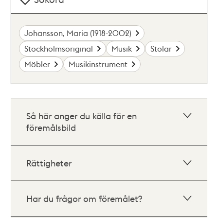
Johansson, Maria (1918-2002)
Stockholmsoriginal
Musik
Stolar
Möbler
Musikinstrument
Så här anger du källa för en
föremålsbild
Rättigheter
Har du frågor om föremålet?