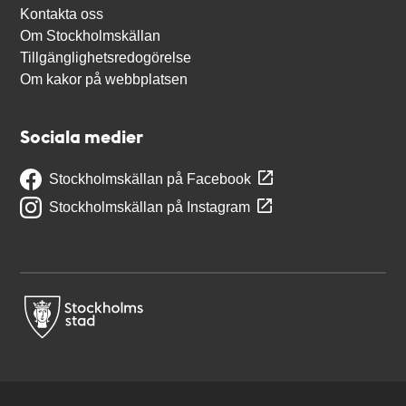
Kontakta oss
Om Stockholmskällan
Tillgänglighetsredogörelse
Om kakor på webbplatsen
Sociala medier
Stockholmskällan på Facebook
Stockholmskällan på Instagram