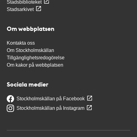
Stadsbiblioteket
Stadsarkivet
Om webbplatsen
Kontakta oss
Om Stockholmskällan
Tillgänglighetsredogörelse
Om kakor på webbplatsen
Sociala medier
Stockholmskällan på Facebook
Stockholmskällan på Instagram