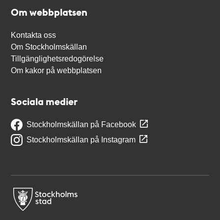
Om webbplatsen
Kontakta oss
Om Stockholmskällan
Tillgänglighetsredogörelse
Om kakor på webbplatsen
Sociala medier
Stockholmskällan på Facebook
Stockholmskällan på Instagram