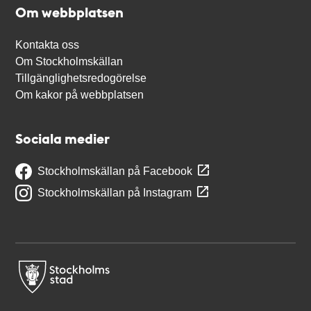
Om webbplatsen
Kontakta oss
Om Stockholmskällan
Tillgänglighetsredogörelse
Om kakor på webbplatsen
Sociala medier
Stockholmskällan på Facebook
Stockholmskällan på Instagram