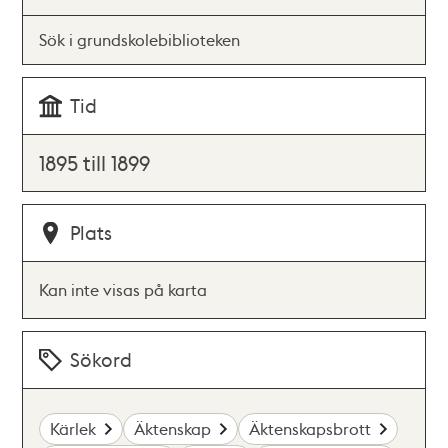
Sök i grundskolebiblioteken
Tid
1895 till 1899
Plats
Kan inte visas på karta
Sökord
Kärlek
Äktenskap
Äktenskapsbrott