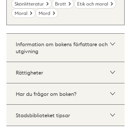
Skönlitteratur
Brott
Etik och moral
Moral
Mord
Information om bokens författare och
utgivning
Rättigheter
Har du frågor om boken?
Stadsbiblioteket tipsar