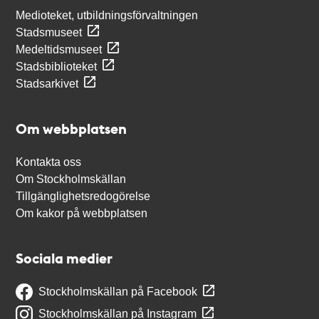
Medioteket, utbildningsförvaltningen
Stadsmuseet
Medeltidsmuseet
Stadsbiblioteket
Stadsarkivet
Om webbplatsen
Kontakta oss
Om Stockholmskällan
Tillgänglighetsredogörelse
Om kakor på webbplatsen
Sociala medier
Stockholmskällan på Facebook
Stockholmskällan på Instagram