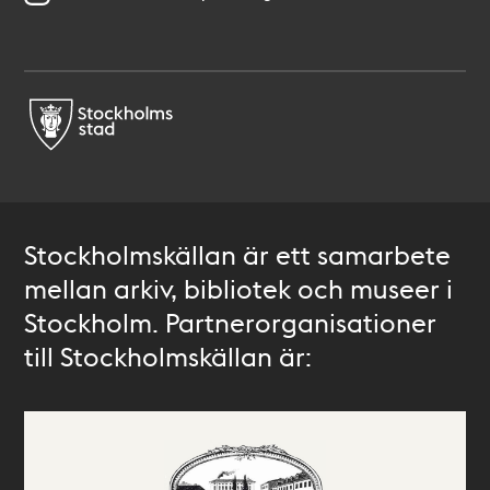
Stockholmskällan är ett samarbete
mellan arkiv, bibliotek och museer i
Stockholm. Partnerorganisationer
till Stockholmskällan är: