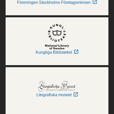
Föreningen Stockholms Företagsminnen
Kungliga Biblioteket
Litografiska museet