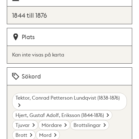
1844 till 1876
Plats
Kan inte visas på karta
Sökord
Tektor, Conrad Petterson Lundqvist (1838-1876)
Hjert, Gustaf Adolf, Eriksson (1844-1876)
Tjuvar
Mördare
Brottslingar
Brott
Mord