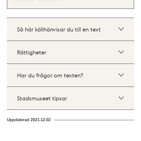
Så här källhänvisar du till en text
Rättigheter
Har du frågor om texten?
Stadsmuseet tipsar
Uppdaterad
2021-12-02