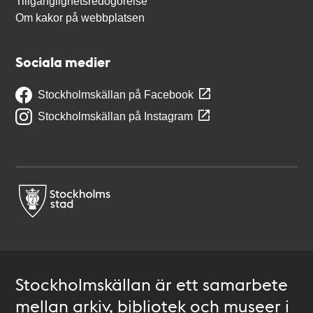
Tillgänglighetsredogörelse
Om kakor på webbplatsen
Sociala medier
Stockholmskällan på Facebook
Stockholmskällan på Instagram
Stockholmskällan är ett samarbete
mellan arkiv, bibliotek och museer i