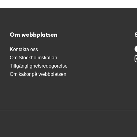
Om webbplatsen
Kontakta oss
Om Stockholmskällan
Tillgänglighetsredogörelse
Om kakor på webbplatsen