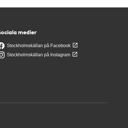
Sociala medier
Stockholmskällan på Facebook
Stockholmskällan på Instagram