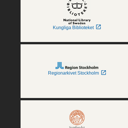
Kungliga Biblioteket
Regionarkivet Stockholm