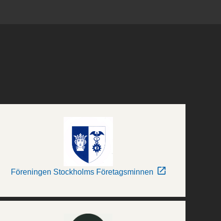
Föreningen Stockholms Företagsminnen