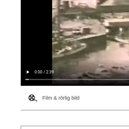
Film & rörlig bild