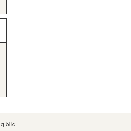
ig bild