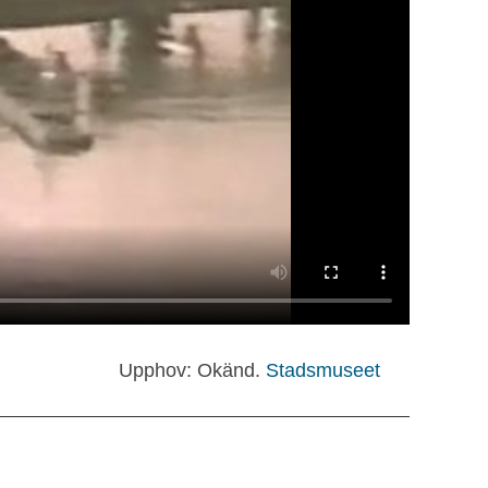
Upphov: Okänd.
Stadsmuseet