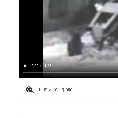
Film & rörlig bild