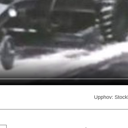
Upphov: Stockh