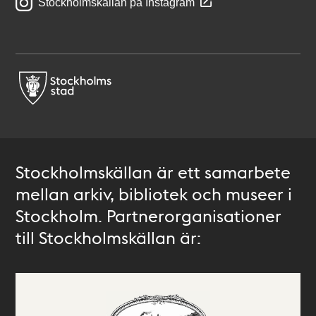
Stockholmskällan på Instagram
Stockholmskällan är ett samarbete
mellan arkiv, bibliotek och museer i
Stockholm. Partnerorganisationer
till Stockholmskällan är: