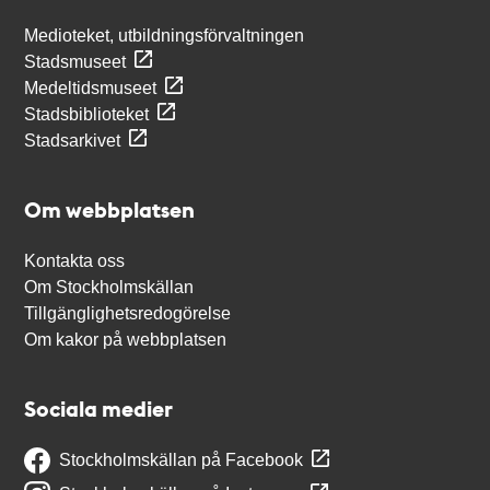
Medioteket, utbildningsförvaltningen
Stadsmuseet
Medeltidsmuseet
Stadsbiblioteket
Stadsarkivet
Om webbplatsen
Kontakta oss
Om Stockholmskällan
Tillgänglighetsredogörelse
Om kakor på webbplatsen
Sociala medier
Stockholmskällan på Facebook