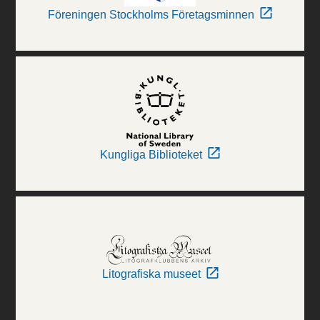
Föreningen Stockholms Företagsminnen
Kungliga Biblioteket
Litografiska museet