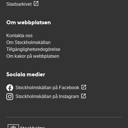
Stadsarkivet
Om webbplatsen
Kontakta oss
Om Stockholmskällan
Tillgänglighetsredogörelse
Om kakor på webbplatsen
Sociala medier
Stockholmskällan på Facebook
Stockholmskällan på Instagram