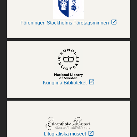
Föreningen Stockholms Företagsminnen
Kungliga Biblioteket
Litografiska museet