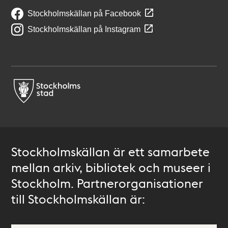
Stockholmskällan på Facebook
Stockholmskällan på Instagram
Stockholmskällan är ett samarbete
mellan arkiv, bibliotek och museer i
Stockholm. Partnerorganisationer
till Stockholmskällan är: