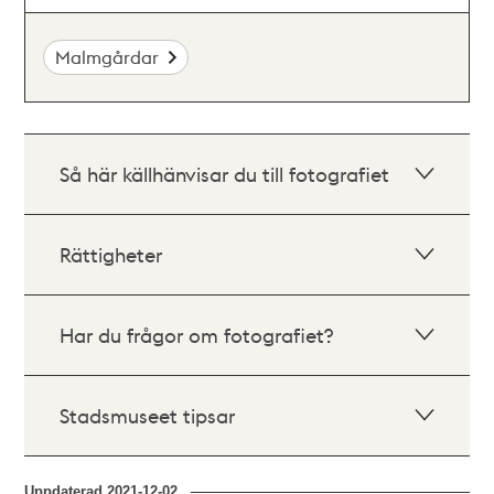
Malmgårdar
Så här källhänvisar du till fotografiet
Rättigheter
Har du frågor om fotografiet?
Stadsmuseet tipsar
Uppdaterad
2021-12-02