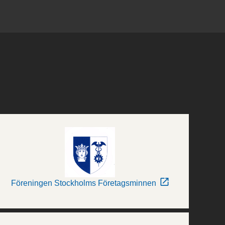
Föreningen Stockholms Företagsminnen