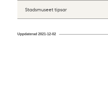
Stadsmuseet tipsar
Uppdaterad
2021-12-02