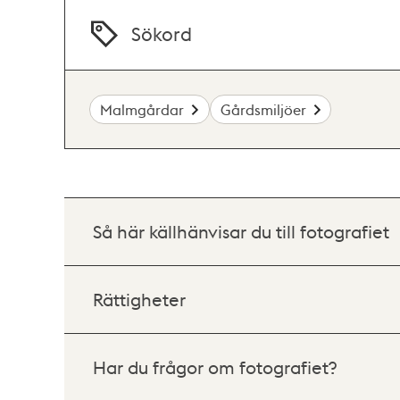
Sökord
Malmgårdar
Gårdsmiljöer
Så här källhänvisar du till fotografiet
Rättigheter
Har du frågor om fotografiet?