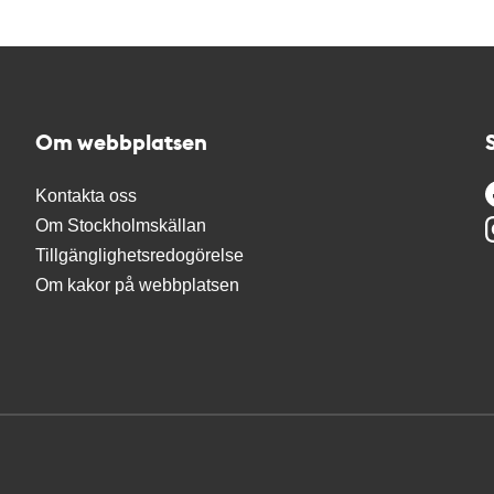
Om webbplatsen
Kontakta oss
Om Stockholmskällan
Tillgänglighetsredogörelse
Om kakor på webbplatsen