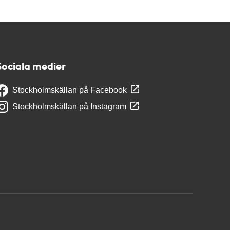
Sociala medier
Stockholmskällan på Facebook
Stockholmskällan på Instagram