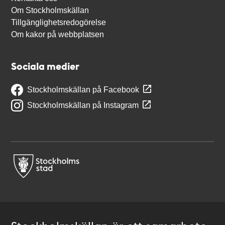
Om Stockholmskällan
Tillgänglighetsredogörelse
Om kakor på webbplatsen
Sociala medier
Stockholmskällan på Facebook
Stockholmskällan på Instagram