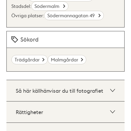
Stadsdel:
Södermalm
Övriga platser:
Södermannagatan 49
Sökord
Trädgårdar
Malmgårdar
Så här källhänvisar du till fotografiet
Rättigheter