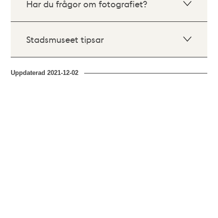
Har du frågor om fotografiet?
Stadsmuseet tipsar
Uppdaterad
2021-12-02