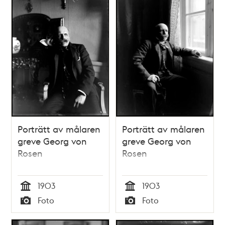
Porträtt av målaren
Porträtt av målaren
greve Georg von
greve Georg von
Rosen
Rosen
1903
1903
Tid
Tid
Foto
Foto
Typ
Typ