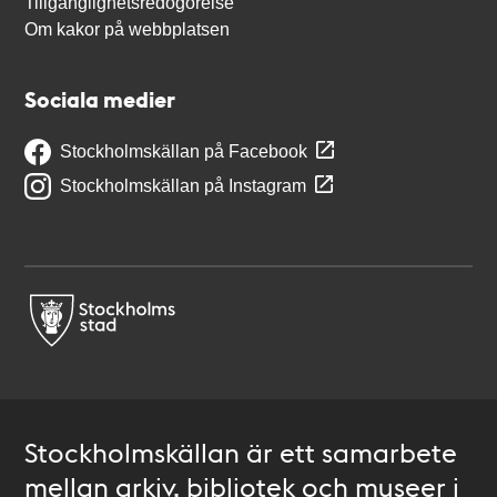
Tillgänglighetsredogörelse
Om kakor på webbplatsen
Sociala medier
Stockholmskällan på Facebook
Stockholmskällan på Instagram
Stockholmskällan är ett samarbete
mellan arkiv, bibliotek och museer i