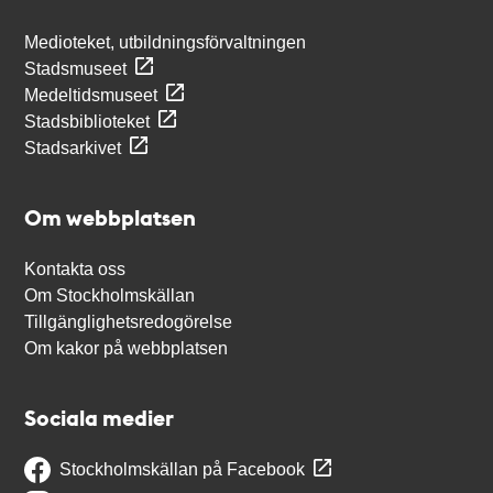
Medioteket, utbildningsförvaltningen
Stadsmuseet
Medeltidsmuseet
Stadsbiblioteket
Stadsarkivet
Om webbplatsen
Kontakta oss
Om Stockholmskällan
Tillgänglighetsredogörelse
Om kakor på webbplatsen
Sociala medier
Stockholmskällan på Facebook