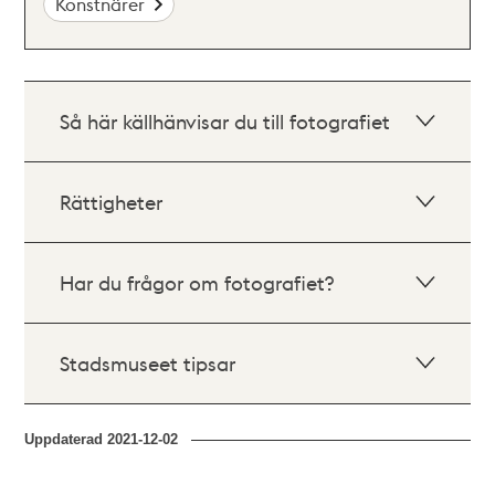
Konstnärer
Så här källhänvisar du till fotografiet
Rättigheter
Har du frågor om fotografiet?
Stadsmuseet tipsar
Uppdaterad
2021-12-02