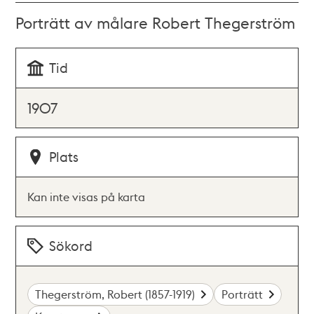
Porträtt av målare Robert Thegerström
Tid
1907
Plats
Kan inte visas på karta
Sökord
Thegerström, Robert (1857-1919)
Porträtt