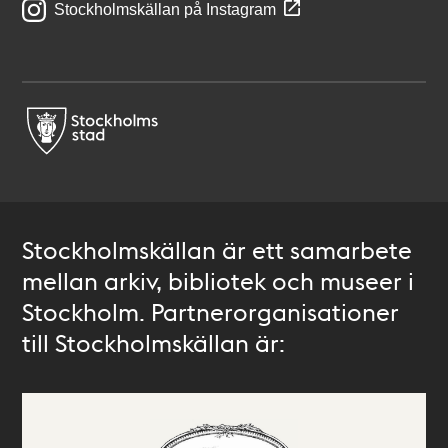
Stockholmskällan på Instagram
Stockholmskällan är ett samarbete
mellan arkiv, bibliotek och museer i
Stockholm. Partnerorganisationer
till Stockholmskällan är: