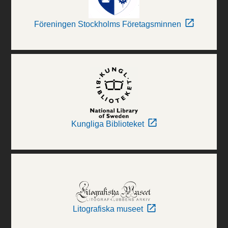
Föreningen Stockholms Företagsminnen
Kungliga Biblioteket
Litografiska museet