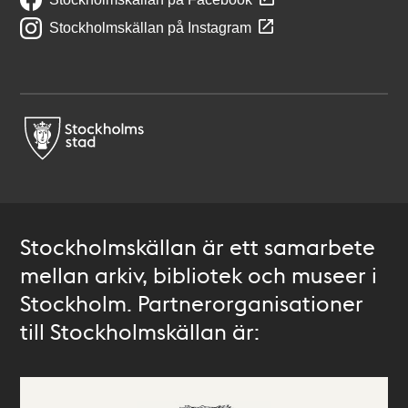
Stockholmskällan på Instagram
Stockholmskällan är ett samarbete
mellan arkiv, bibliotek och museer i
Stockholm. Partnerorganisationer
till Stockholmskällan är: