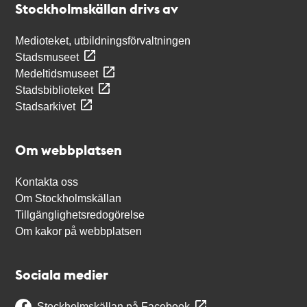
Stockholmskällan drivs av
Medioteket, utbildningsförvaltningen
Stadsmuseet
Medeltidsmuseet
Stadsbiblioteket
Stadsarkivet
Om webbplatsen
Kontakta oss
Om Stockholmskällan
Tillgänglighetsredogörelse
Om kakor på webbplatsen
Sociala medier
Stockholmskällan på Facebook