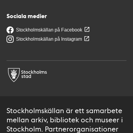
Sociala medier
Stockholmskällan på Facebook
Stockholmskällan på Instagram
Stockholmskällan är ett samarbete
mellan arkiv, bibliotek och museer i
Stockholm. Partnerorganisationer